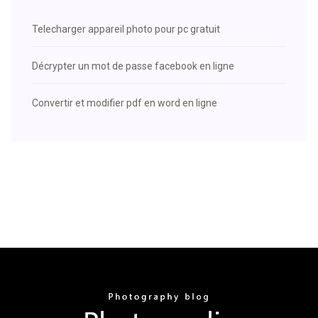
Telecharger appareil photo pour pc gratuit
Décrypter un mot de passe facebook en ligne
Convertir et modifier pdf en word en ligne