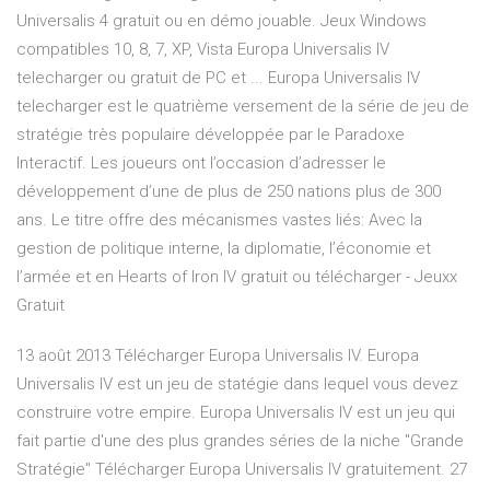
Universalis 4 gratuit ou en démo jouable. Jeux Windows
compatibles 10, 8, 7, XP, Vista Europa Universalis IV
telecharger ou gratuit de PC et ... Europa Universalis IV
telecharger est le quatrième versement de la série de jeu de
stratégie très populaire développée par le Paradoxe
Interactif. Les joueurs ont l’occasion d’adresser le
développement d’une de plus de 250 nations plus de 300
ans. Le titre offre des mécanismes vastes liés: Avec la
gestion de politique interne, la diplomatie, l’économie et
l’armée et en Hearts of Iron IV gratuit ou télécharger - Jeuxx
Gratuit
13 août 2013 Télécharger Europa Universalis IV. Europa
Universalis IV est un jeu de statégie dans lequel vous devez
construire votre empire. Europa Universalis IV est un jeu qui
fait partie d'une des plus grandes séries de la niche "Grande
Stratégie" Télécharger Europa Universalis IV gratuitement. 27