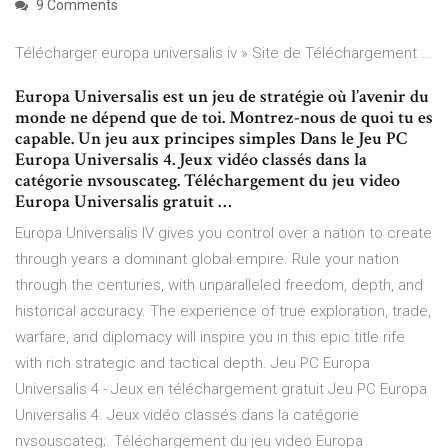
9 Comments
Télécharger europa universalis iv » Site de Téléchargement ...
Europa Universalis est un jeu de stratégie où l’avenir du
monde ne dépend que de toi. Montrez-nous de quoi tu es
capable. Un jeu aux principes simples Dans le Jeu PC
Europa Universalis 4. Jeux vidéo classés dans la
catégorie nvsouscateg. Téléchargement du jeu video
Europa Universalis gratuit …
Europa Universalis IV gives you control over a nation to create
through years a dominant global empire. Rule your nation
through the centuries, with unparalleled freedom, depth, and
historical accuracy. The experience of true exploration, trade,
warfare, and diplomacy will inspire you in this epic title rife
with rich strategic and tactical depth. Jeu PC Europa
Universalis 4 - Jeux en téléchargement gratuit Jeu PC Europa
Universalis 4. Jeux vidéo classés dans la catégorie
nvsouscateg;. Téléchargement du jeu video Europa