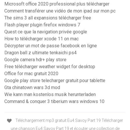
Microsoft office 2020 professional plus télécharger
Comment transférer une vidéo de mon ipad sur mon pc
The sims 3 all expansions télécharger free
Flash player plugin firefox windows 7
Quest ce que la navigation privée google
How to télécharger xcode 11 on mac
Décrypter un mot de passe facebook en ligne
Dragon ball z ultimate tenkaichi ps4
Google camera hdr+ play store
Free télécharger weather widget for desktop
Office for mac gratuit 2020
Google play store telecharger gratuit pour tablette
Gta chinatown wars 3d mod
Wie kann man kostenlos musik herunterladen
Command & conquer 3 tiberium wars windows 10
Téléchargement mp3 gratuit Eu4 Savoy Part 19 Télécharger
une chanson Eu4 Savoy Part 19 et écouter une collection de