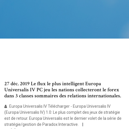
27 déc. 2019 Le flux le plus intelligent Europa
Universalis IV PC jeu les nations collecteront le forex
dans 3 classes sommaires des relations internationales.
Europa Universalis IV Télécharger - Europa Universalis IV
(Europa Universalis IV) 1.0: Le plus complet des jeux de stratégie
est de retour. Europa Universalis est le dernier volet de la série de
stratégie/gestion de Paradox Interactive.