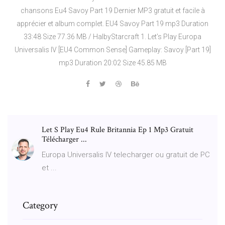
chansons Eu4 Savoy Part 19 Dernier MP3 gratuit et facile à
apprécier et album complet. EU4 Savoy Part 19 mp3 Duration
33:48 Size 77.36 MB / HalbyStarcraft 1. Let’s Play Europa
Universalis IV [EU4 Common Sense] Gameplay: Savoy [Part 19]
mp3 Duration 20:02 Size 45.85 MB
Let S Play Eu4 Rule Britannia Ep 1 Mp3 Gratuit
Télécharger ...
Europa Universalis IV telecharger ou gratuit de PC
et ...
Category