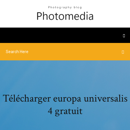
Télécharger europa universalis
4 gratuit